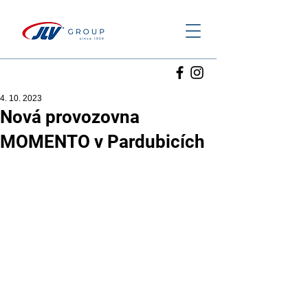
4. 10. 2023
Nová provozovna
MOMENTO v Pardubicích