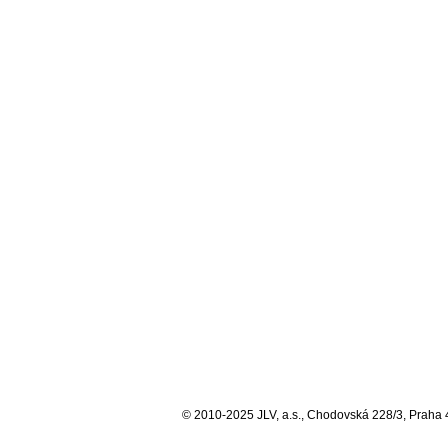
© 2010-2025 JLV, a.s., Chodovská 228/3, Praha 