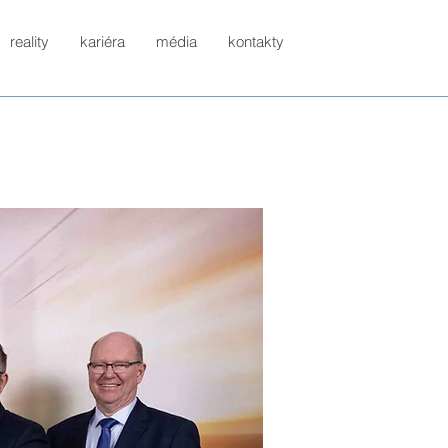
reality
kariéra
média
kontakty