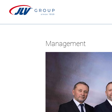
Management