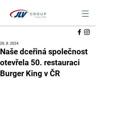
26. 8. 2024
Naše dceřiná společnost
otevřela 50. restauraci
Burger King v ČR