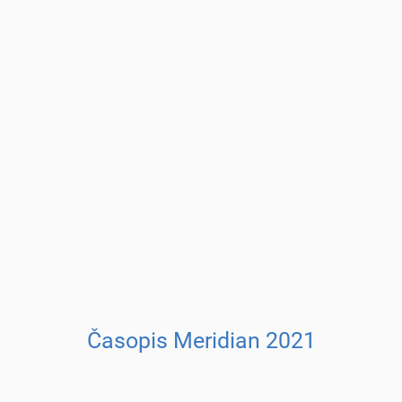
Časopis Meridian 2021