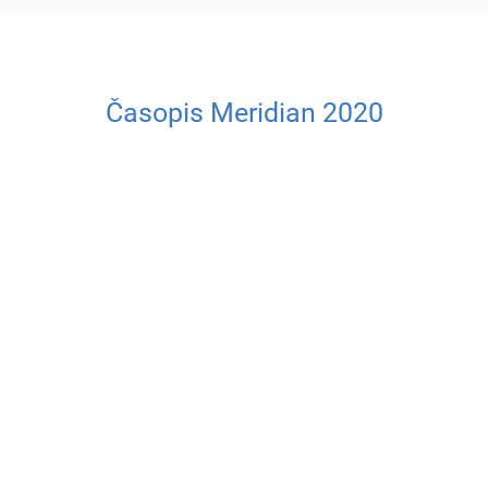
Časopis Meridian 2020