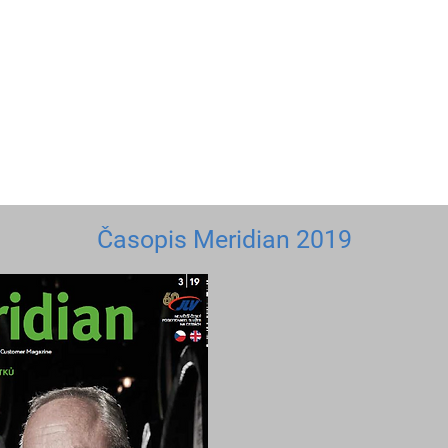
Časopis Meridian 2019