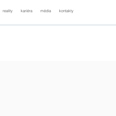
reality
kariéra
média
kontakty