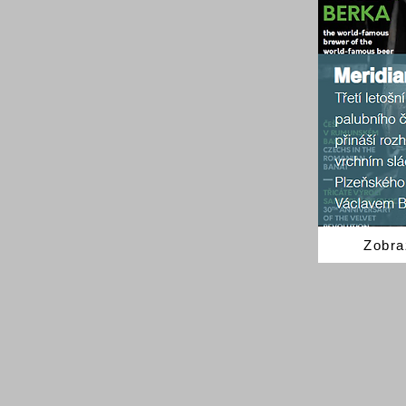
Zobra