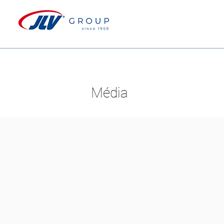
Média